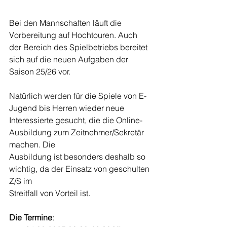
Bei den Mannschaften läuft die 
Vorbereitung auf Hochtouren. Auch
der Bereich des Spielbetriebs bereitet 
sich auf die neuen Aufgaben der 
Saison 25/26 vor.
Natürlich werden für die Spiele von E-
Jugend bis Herren wieder neue
Interessierte gesucht, die die Online-
Ausbildung zum Zeitnehmer/Sekretär 
machen. Die
Ausbildung ist besonders deshalb so 
wichtig, da der Einsatz von geschulten 
Z/S im
Streitfall von Vorteil ist.
Die Termine
: