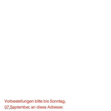
Vorbestellungen bitte bis Sonntag, 
07.Se
ptember, an diese Adresse: