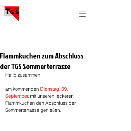
TGS
PFORZHEIM
Flammkuchen zum Abschluss
der TGS Sommerterrasse
Hallo zusammen,
am kommenden 
Dienstag, 09. 
September,
 mit unseren leckeren 
Flammkuchen den Abschluss der 
Sommerterrasse genießen. 