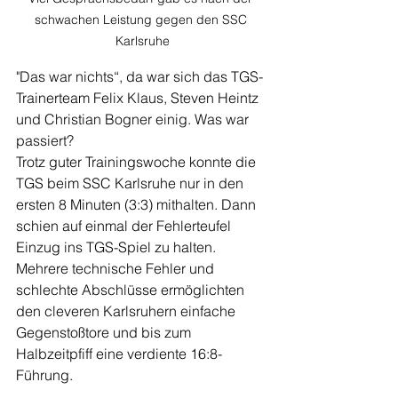
schwachen Leistung gegen den SSC 
Karlsruhe
"Das war nichts“, da war sich das TGS-
Trainerteam Felix Klaus, Steven Heintz 
und Christian Bogner einig. Was war 
passiert? 
Trotz guter Trainingswoche konnte die 
TGS beim SSC Karlsruhe nur in den 
ersten 8 Minuten (3:3) mithalten. Dann 
schien auf einmal der Fehlerteufel 
Einzug ins TGS-Spiel zu halten. 
Mehrere technische Fehler und 
schlechte Abschlüsse ermöglichten 
den cleveren Karlsruhern einfache 
Gegenstoßtore und bis zum 
Halbzeitpfiff eine verdiente 16:8-
Führung.