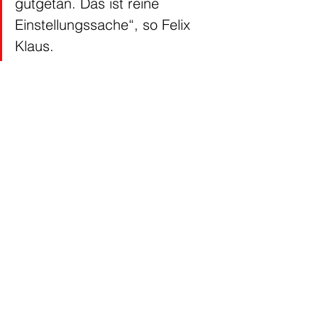
gutgetan. Das ist reine 
Einstellungssache“, so Felix 
Klaus.