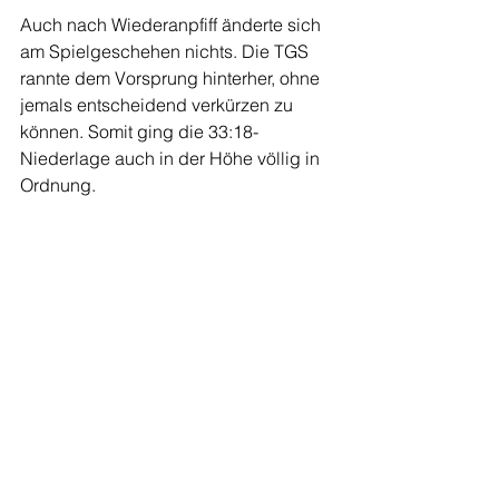
Auch nach Wiederanpfiff änderte sich 
am Spielgeschehen nichts. Die TGS 
rannte dem Vorsprung hinterher, ohne 
jemals entscheidend verkürzen zu 
können. Somit ging die 33:18-
Niederlage auch in der Höhe völlig in 
Ordnung.