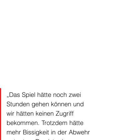
„Das Spiel hätte noch zwei 
Stunden gehen können und 
wir hätten keinen Zugriff 
bekommen. Trotzdem hätte 
mehr Bissigkeit in der Abwehr 