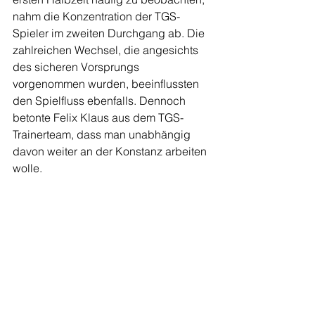
nahm die Konzentration der TGS-
Spieler im zweiten Durchgang ab. Die 
zahlreichen Wechsel, die angesichts 
des sicheren Vorsprungs 
vorgenommen wurden, beeinflussten 
den Spielfluss ebenfalls. Dennoch 
betonte Felix Klaus aus dem TGS-
Trainerteam, dass man unabhängig 
davon weiter an der Konstanz arbeiten 
wolle.