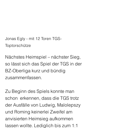
Jonas Egly - mit 12 Toren TGS-
Toptorschütze
Nächstes Heimspiel – nächster Sieg, 
so lässt sich das Spiel der TGS in der 
BZ-Oberliga kurz und bündig 
zusammenfassen.
Zu Beginn des Spiels konnte man 
schon  erkennen, dass die TGS trotz 
der Ausfälle von Ludwig, Malolepszy 
und Roming keinerlei Zweifel am 
anvisierten Heimsieg aufkommen 
lassen wollte. Lediglich bis zum 1:1 