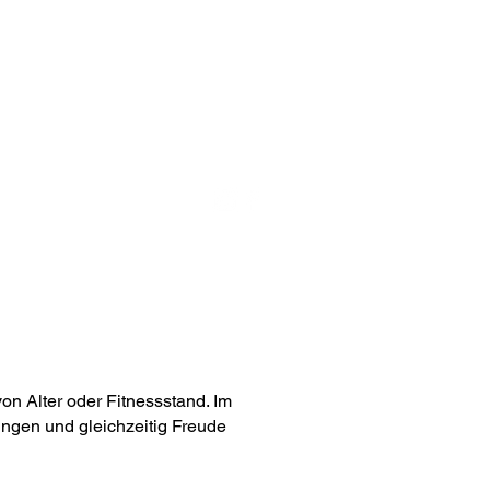
Förderverein
on Alter oder Fitnessstand. Im
ngen und gleichzeitig Freude