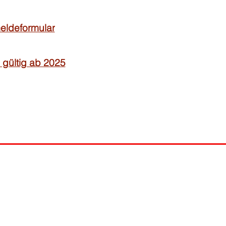
ldeformular
 gültig ab 2025