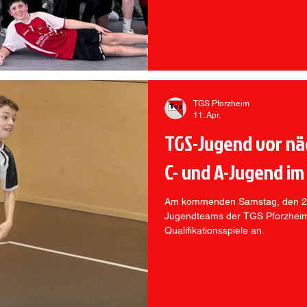
TGS Pforzheim
11. Apr.
TGS-Jugend vor nä
C- und A-Jugend im
Am kommenden Samstag, den 2. 
Jugendteams der TGS Pforzheim
Qualifikationsspiele an.