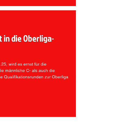
 in die Oberliga-
, wird es ernst für die
e männliche C- als auch die
e Qualifikationsrunden zur Oberliga