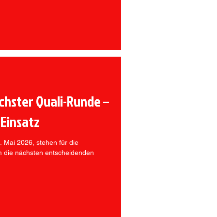
chster Quali-Runde –
 Einsatz
Mai 2026, stehen für die
 die nächsten entscheidenden