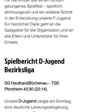
gelungenes Spielfest – sportlich, 
stimmungsvoll und ein weiterer Schritt 
in der Entwicklung unserer F-Jugend. 
Ein herzlicher Dank geht an die 
Gastgeber für die Organisation und an 
alle Eltern und Unterstützer für ihren 
Einsatz.
Spielbericht D-Jugend 
Bezirksliga
SG Neuthard/Büchenau – TGS 
Pforzheim 42:30 (22:14)
Unsere 
D-Jugend
 zeigte am Sonntag 
eine deutliche Leistungssteigerung, 