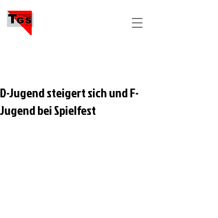
TGS
PFORZHEIM
D-Jugend steigert sich und F-
Jugend bei Spielfest