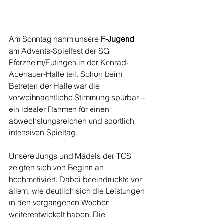
Am Sonntag nahm unsere 
F-Jugend
am Advents-Spielfest der SG 
Pforzheim/Eutingen in der Konrad-
Adenauer-Halle teil. Schon beim 
Betreten der Halle war die 
vorweihnachtliche Stimmung spürbar – 
ein idealer Rahmen für einen 
abwechslungsreichen und sportlich 
intensiven Spieltag.
Unsere Jungs und Mädels der TGS 
zeigten sich von Beginn an 
hochmotiviert. Dabei beeindruckte vor 
allem, wie deutlich sich die Leistungen 
in den vergangenen Wochen 
weiterentwickelt haben. Die 