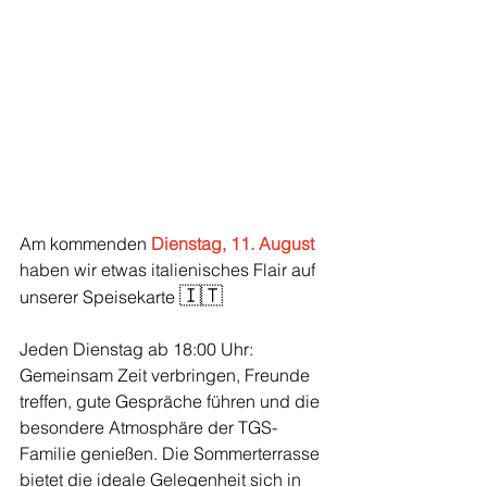
Am kommenden 
Dienstag, 11. August
haben wir etwas italienisches Flair auf 
🇮🇹
unserer Speisekarte 
Jeden Dienstag ab 18:00 Uhr: 
Gemeinsam Zeit verbringen, Freunde 
treffen, gute Gespräche führen und die 
besondere Atmosphäre der TGS-
Familie genießen. Die Sommerterrasse 
bietet die ideale Gelegenheit sich in 