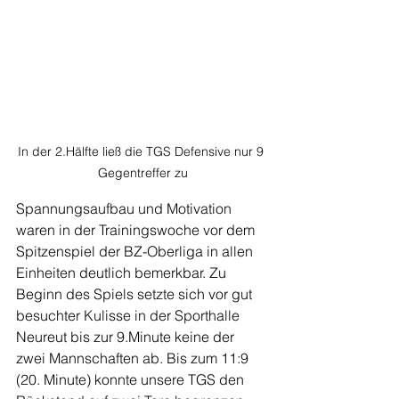
In der 2.Hälfte ließ die TGS Defensive nur 9 
Gegentreffer zu
Spannungsaufbau und Motivation 
waren in der Trainingswoche vor dem 
Spitzenspiel der BZ-Oberliga in allen 
Einheiten deutlich bemerkbar. Zu 
Beginn des Spiels setzte sich vor gut 
besuchter Kulisse in der Sporthalle 
Neureut bis zur 9.Minute keine der 
zwei Mannschaften ab. Bis zum 11:9 
(20. Minute) konnte unsere TGS den 