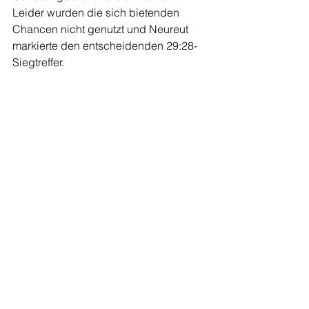
Leider wurden die sich bietenden 
Chancen nicht genutzt und Neureut 
markierte den entscheidenden 29:28-
Siegtreffer.