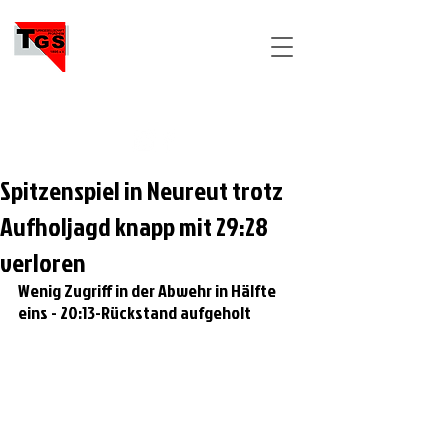
TGS
PFORZHEIM
Spitzenspiel in Neureut trotz
Aufholjagd knapp mit 29:28
verloren
Wenig Zugriff in der Abwehr in Hälfte 
eins - 20:13-Rückstand aufgeholt 