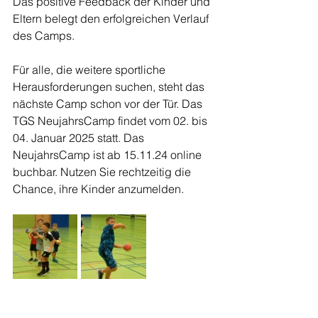
Das positive Feedback der Kinder und 
Eltern belegt den erfolgreichen Verlauf 
des Camps.
Für alle, die weitere sportliche 
Herausforderungen suchen, steht das 
nächste Camp schon vor der Tür. Das 
TGS NeujahrsCamp findet vom 02. bis 
04. Januar 2025 statt. Das 
NeujahrsCamp ist ab 15.11.24 online 
buchbar. Nutzen Sie rechtzeitig die 
Chance, ihre Kinder anzumelden.