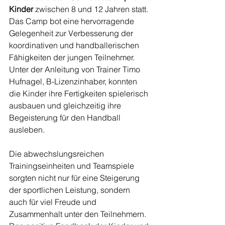
Kinder
 zwischen 8 und 12 Jahren statt. 
Das Camp bot eine hervorragende 
Gelegenheit zur Verbesserung der 
koordinativen und handballerischen 
Fähigkeiten der jungen Teilnehmer. 
Unter der Anleitung von Trainer Timo 
Hufnagel, B-Lizenzinhaber, konnten 
die Kinder ihre Fertigkeiten spielerisch 
ausbauen und gleichzeitig ihre 
Begeisterung für den Handball 
ausleben.
Die abwechslungsreichen 
Trainingseinheiten und Teamspiele 
sorgten nicht nur für eine Steigerung 
der sportlichen Leistung, sondern 
auch für viel Freude und 
Zusammenhalt unter den Teilnehmern. 