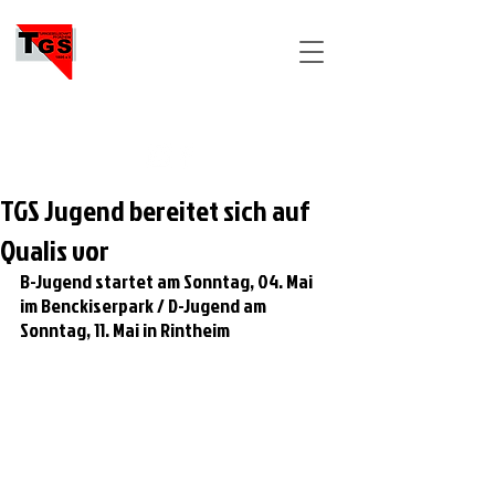
TGS
PFORZHEIM
TGS Jugend bereitet sich auf
Qualis vor
B-Jugend startet am Sonntag, 04. Mai 
im Benckiserpark / D-Jugend am 
Sonntag, 11. Mai in Rintheim