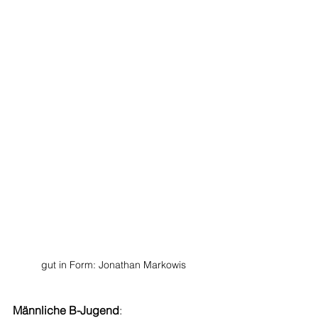
gut in Form: Jonathan Markowis
Männliche B-Jugend
:  