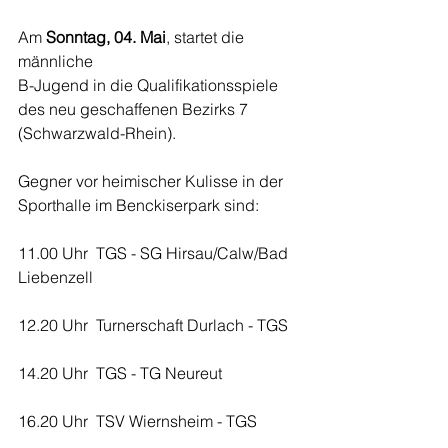
Am 
Sonntag, 04. Mai
, startet die 
männliche 
B-Jugend in die Qualifikationsspiele 
des neu geschaffenen Bezirks 7 
(Schwarzwald-Rhein). 
Gegner vor heimischer Kulisse in der 
Sporthalle im Benckiserpark sind:
11.00 Uhr  TGS - SG Hirsau/Calw/Bad 
Liebenzell
12.20 Uhr  Turnerschaft Durlach - TGS
14.20 Uhr  TGS - TG Neureut
16.20 Uhr  TSV Wiernsheim - TGS