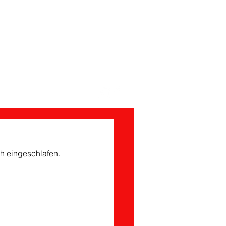
Förderverein
ch eingeschlafen.