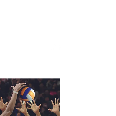
Förderverein