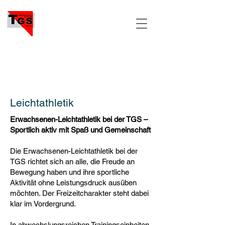
TGS
PFORZHEIM
Leichtathletik
Erwachsenen-Leichtathletik bei der TGS –
Sportlich aktiv mit Spaß und Gemeinschaft
Die Erwachsenen-Leichtathletik bei der
TGS richtet sich an alle, die Freude an
Bewegung haben und ihre sportliche
Aktivität ohne Leistungsdruck ausüben
möchten. Der Freizeitcharakter steht dabei
klar im Vordergrund.
In abwechslungsreichen Trainingseinheiten