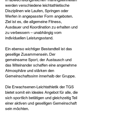
werden verschiedene leichtathletische
Disziplinen wie Laufen, Springen oder
Werfen in angepasster Form angeboten.
Ziel ist es, die allgemeine Fitness,
Ausdauer und Koordination zu erhalten und
zu verbessern – unabhängig vom
individuellen Leistungsstand.
Ein ebenso wichtiger Bestandteil ist das
gesellige Zusammensein. Der
gemeinsame Sport, der Austausch und
das Miteinander schaffen eine angenehme
Atmosphäre und stärken den
Gemeinschaftssinn innerhalb der Gruppe.
Die Erwachsenen-Leichtathletik der TGS
bietet somit ein ideales Angebot für alle, die
sich sportlich betätigen und gleichzeitig Teil
einer aktiven und geselligen Gemeinschaft
sein möchten.