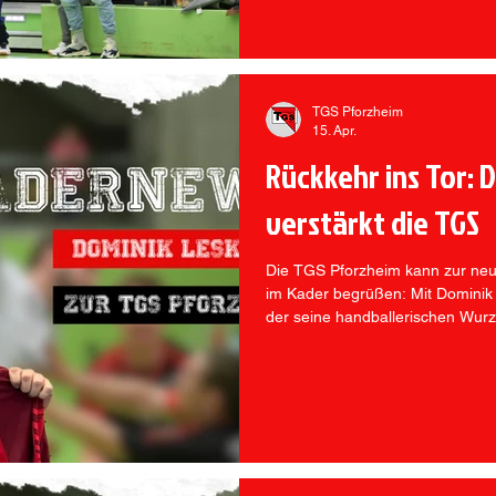
TGS Pforzheim
15. Apr.
Rückkehr ins Tor: 
verstärkt die TGS
Die TGS Pforzheim kann zur ne
im Kader begrüßen: Mit Dominik 
der seine handballerischen Wurz