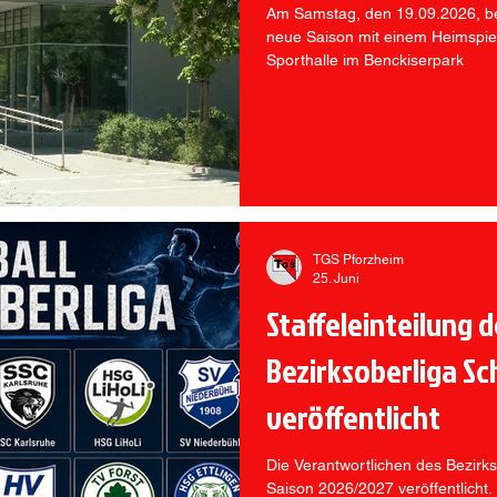
Am Samstag, den 19.09.2026, be
neue Saison mit einem Heimspie
Sporthalle im Benckiserpark
TGS Pforzheim
25. Juni
Staffeleinteilung d
Bezirksoberliga S
veröffentlicht
Die Verantwortlichen des Bezirks 
Saison 2026/2027 veröffentlicht.