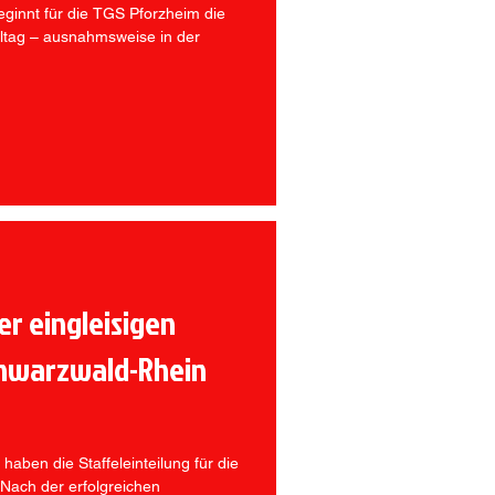
ginnt für die TGS Pforzheim die
ltag – ausnahmsweise in der
er eingleisigen
chwarzwald-Rhein
haben die Staffeleinteilung für die
 Nach der erfolgreichen