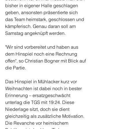
bisher in eigener Halle geschlagen 
geben, ansonsten präsentierte sich 
das Team heimstark, geschlossen und 
kämpferisch. Genau daran soll am 
Samstag angeknüpft werden.
"Wir sind vorbereitet und haben aus 
dem Hinspiel noch eine Rechnung 
offen", so Christian Bogner mit Blick auf 
die Partie. 
Das Hinspiel in Mühlacker kurz vor 
Weihnachten ist dabei noch in bester 
Erinnerung – ersatzgeschwächt 
unterlag die TGS mit 19:24. Diese 
Niederlage sitzt, doch sie dient 
gleichzeitig als zusätzliche Motivation. 
Die Revanche vor heimischem 