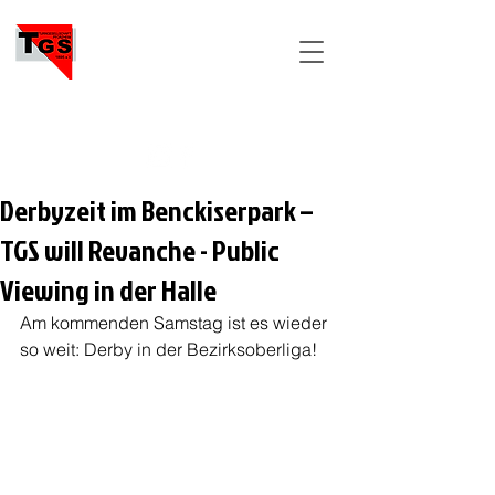
TGS
PFORZHEIM
Derbyzeit im Benckiserpark –
TGS will Revanche - Public
Viewing in der Halle
Am kommenden Samstag ist es wieder 
so weit: Derby in der Bezirksoberliga!