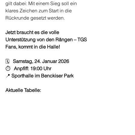
gilt dabei: Mit einem Sieg soll ein 
klares Zeichen zum Start in die 
Rückrunde gesetzt werden.
Jetzt braucht es die volle 
Unterstützung von den Rängen – TGS 
Fans, kommt in die Halle!
🗓   
Samstag, 24. Januar 2026
⏱   
Anpfiff: 19:00 Uhr
📍 
Sporthalle im Benckiser Park
Aktuelle Tabelle: 