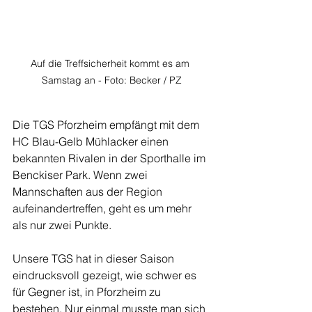
Auf die Treffsicherheit kommt es am 
Samstag an - Foto: Becker / PZ
Die TGS Pforzheim empfängt mit dem 
HC Blau-Gelb Mühlacker einen 
bekannten Rivalen in der Sporthalle im 
Benckiser Park. Wenn zwei 
Mannschaften aus der Region 
aufeinandertreffen, geht es um mehr 
als nur zwei Punkte.
Unsere TGS hat in dieser Saison 
eindrucksvoll gezeigt, wie schwer es 
für Gegner ist, in Pforzheim zu 
bestehen. Nur einmal musste man sich 