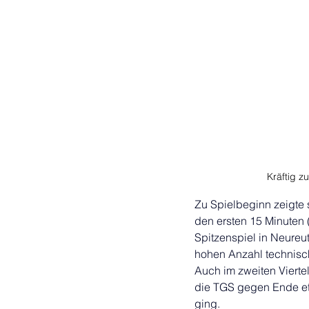
Kräftig 
Zu Spielbeginn zeigte 
den ersten 15 Minuten 
Spitzenspiel in Neureu
hohen Anzahl technisc
Auch im zweiten Vierte
die TGS gegen Ende et
ging.