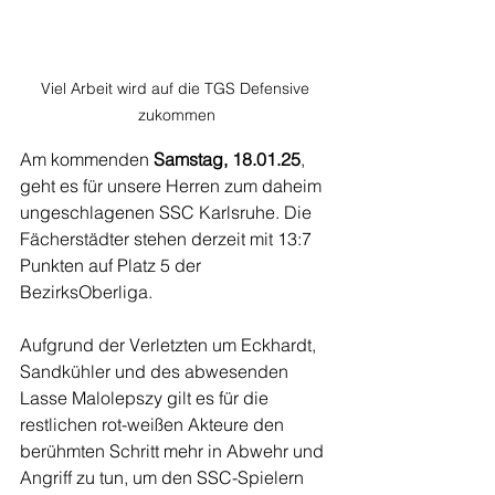
Viel Arbeit wird auf die TGS Defensive 
zukommen
Am kommenden 
Samstag, 18.01.25
, 
geht es für unsere Herren zum daheim 
ungeschlagenen SSC Karlsruhe. Die 
Fächerstädter stehen derzeit mit 13:7 
Punkten auf Platz 5 der 
BezirksOberliga. 
Aufgrund der Verletzten um Eckhardt, 
Sandkühler und des abwesenden 
Lasse Malolepszy gilt es für die 
restlichen rot-weißen Akteure den 
berühmten Schritt mehr in Abwehr und 
Angriff zu tun, um den SSC-Spielern 