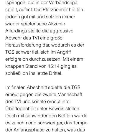
Ispringen, die in der Verbandsliga 
spielt, auflief. Die Pforzheimer hielten 
jedoch gut mit und setzten immer 
wieder spielerische Akzente. 
Allerdings stellte die aggressive 
Abwehr des TVI eine große 
Herausforderung dar, wodurch es der 
TGS schwer fiel, sich im Angriff 
erfolgreich durchzusetzen. Mit einem 
knappen Stand von 15:14 ging es 
schließlich ins letzte Drittel.
Im finalen Abschnitt spielte die TGS 
erneut gegen die zweite Mannschaft 
des TVI und konnte erneut ihre 
Überlegenheit unter Beweis stellen. 
Doch mit schwindenden Kräften wurde 
es zunehmend schwieriger, das Tempo 
der Anfangsphase zu halten, was das 