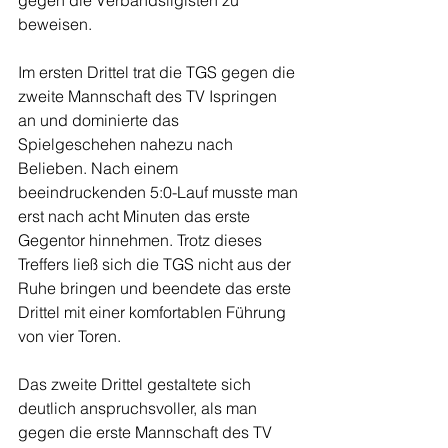
gegen die Verbandsligisten zu 
beweisen.
Im ersten Drittel trat die TGS gegen die 
zweite Mannschaft des TV Ispringen 
an und dominierte das 
Spielgeschehen nahezu nach 
Belieben. Nach einem 
beeindruckenden 5:0-Lauf musste man 
erst nach acht Minuten das erste 
Gegentor hinnehmen. Trotz dieses 
Treffers ließ sich die TGS nicht aus der 
Ruhe bringen und beendete das erste 
Drittel mit einer komfortablen Führung 
von vier Toren.
Das zweite Drittel gestaltete sich 
deutlich anspruchsvoller, als man 
gegen die erste Mannschaft des TV 