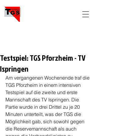
TGS
PFORZHEIM
Testspiel: TGS Pforzheim - TV
Ispringen
Am vergangenen Wochenende traf die 
TGS Pforzheim in einem intensiven 
Testspiel auf die zweite und erste 
Mannschaft des TV Ispringen. Die 
Partie wurde in drei Drittel zu je 20 
Minuten unterteilt, was der TGS die 
Möglichkeit gab, sich sowohl gegen 
die Reservemannschaft als auch 