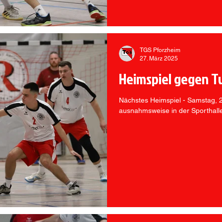
TGS Pforzheim
27. März 2025
Heimspiel gegen T
Nächstes Heimspiel - Samstag, 
ausnahmsweise in der Sporthall