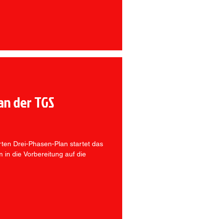
an der TGS
rten Drei-Phasen-Plan startet das
in die Vorbereitung auf die